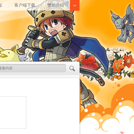
址
客户端下载
赞助介绍