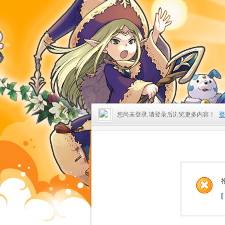
您尚未登录,请登录后浏览更多内容！
登