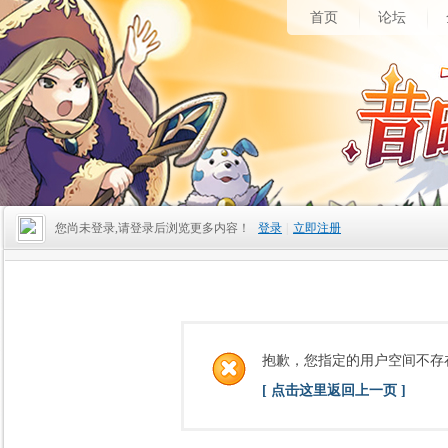
首页
论坛
您尚未登录,请登录后浏览更多内容！
登录
|
立即注册
抱歉，您指定的用户空间不存
[ 点击这里返回上一页 ]