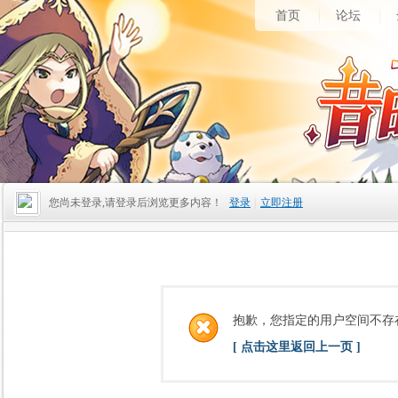
首页
论坛
您尚未登录,请登录后浏览更多内容！
登录
|
立即注册
抱歉，您指定的用户空间不存
[ 点击这里返回上一页 ]