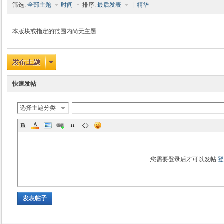
筛选:
全部主题
时间
排序:
最后发表
|
精华
本版块或指定的范围内尚无主题
时
快速发帖
选择主题分类
魔
您需要登录后才可以发帖
发表帖子