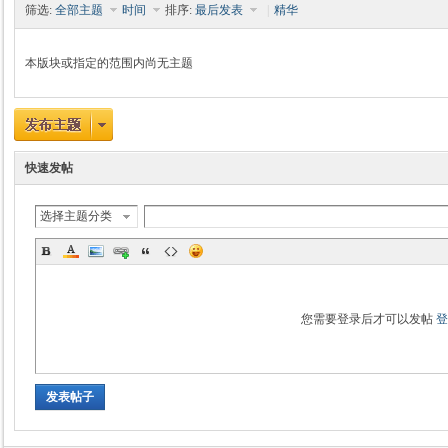
筛选:
全部主题
时间
排序:
最后发表
|
精华
本版块或指定的范围内尚无主题
时
快速发帖
选择主题分类
魔
您需要登录后才可以发帖
发表帖子