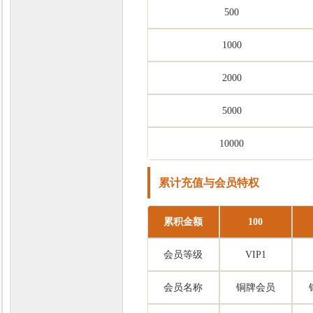
500
1000
力
2000
5000
10000
累计充值与会员特权
累积金额
100
会员等级
VIP1
会员名称
铜牌会员