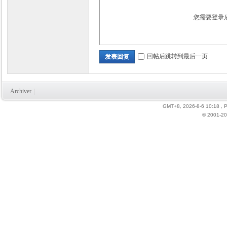
您需要登录
回帖后跳转到最后一页
发表回复
Archiver
|
GMT+8, 2026-8-6 10:18
, 
© 2001-20