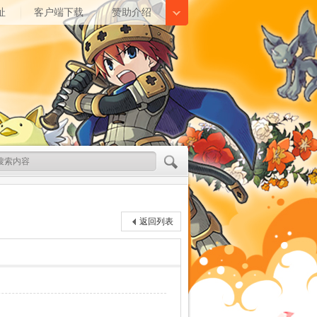
址
客户端下载
赞助介绍
返回列表