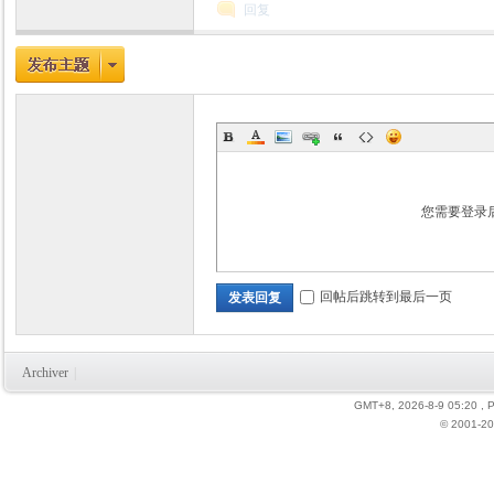
回复
您需要登录
回帖后跳转到最后一页
发表回复
Archiver
|
GMT+8, 2026-8-9 05:20
, 
© 2001-20