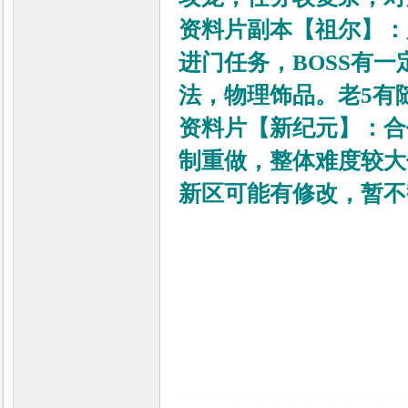
资料片副本【祖尔】：
进门任务，BOSS有
法，物理饰品。老5有
资料片【新纪元】：合
制重做，整体难度较大
新区可能有修改，暂不