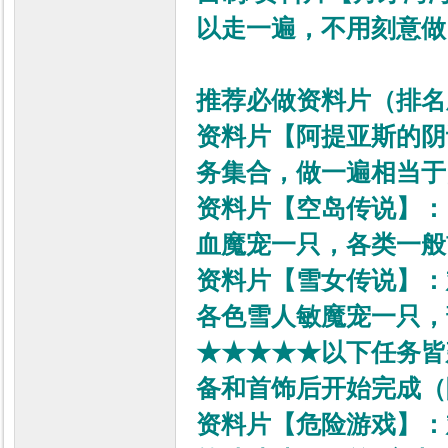
以走一遍，不用刻意做
推荐必做资料片（排名
资料片【阿提亚斯的阴
务集合，做一遍相当于
资料片【空岛传说】：
血魔宠一只，各类一般
资料片【雪女传说】：
各色雪人敏魔宠一只，
★
★
★
★
★
以下任务皆
备和首饰后开始完成（
资料片【危险游戏】：