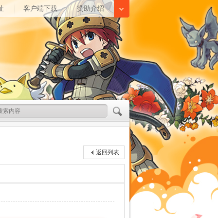
址
客户端下载
赞助介绍
返回列表