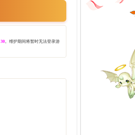
30
。维护期间将暂时无法登录游