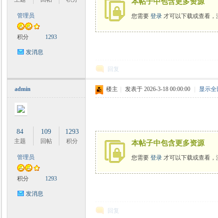
本帖子中包含更多资源
管理员
您需要
登录
才可以下载或查看，
积分
1293
发消息
回复
admin
楼主
|
发表于 2026-3-18 00:00:00
|
显示全
84
109
1293
主题
回帖
积分
本帖子中包含更多资源
管理员
您需要
登录
才可以下载或查看，
积分
1293
发消息
回复