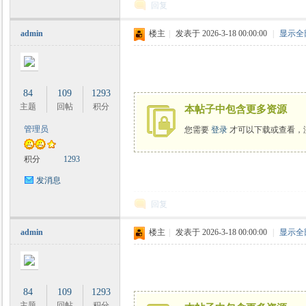
回复
admin
楼主
|
发表于 2026-3-18 00:00:00
|
显示全
力
84
109
1293
主题
回帖
积分
本帖子中包含更多资源
管理员
您需要
登录
才可以下载或查看，
积分
1293
发消息
回复
admin
楼主
|
发表于 2026-3-18 00:00:00
|
显示全
84
109
1293
主题
回帖
积分