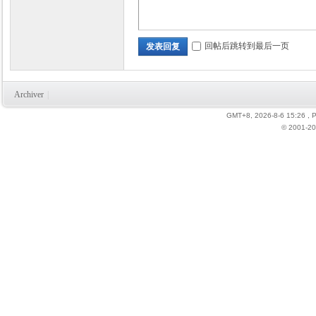
回帖后跳转到最后一页
发表回复
力
Archiver
|
GMT+8, 2026-8-6 15:26
, 
© 2001-20