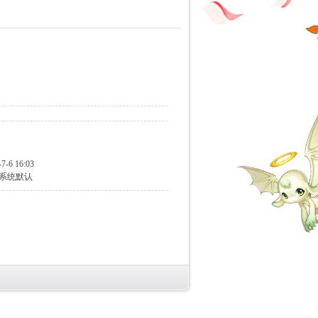
-7-6 16:03
系统默认