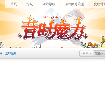
首页
论坛
全站导航
游戏账号注册
赞助地
录
|
立即注册
用户