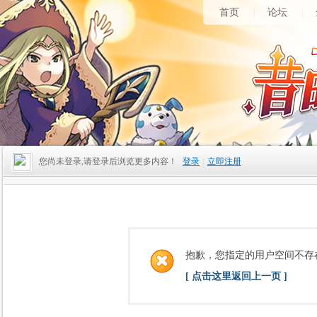
首页
论坛
您尚未登录,请登录后浏览更多内容！
登录
|
立即注册
抱歉，您指定的用户空间不存
[ 点击这里返回上一页 ]