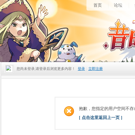
首页
论坛
您尚未登录,请登录后浏览更多内容！
登录
|
立即注册
抱歉，您指定的用户空间不存
[ 点击这里返回上一页 ]