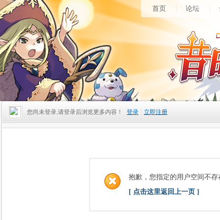
首页
论坛
您尚未登录,请登录后浏览更多内容！
登录
|
立即注册
抱歉，您指定的用户空间不存
[ 点击这里返回上一页 ]