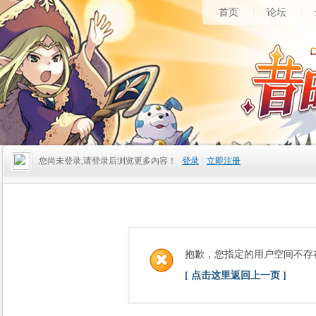
首页
论坛
您尚未登录,请登录后浏览更多内容！
登录
|
立即注册
抱歉，您指定的用户空间不存
[ 点击这里返回上一页 ]