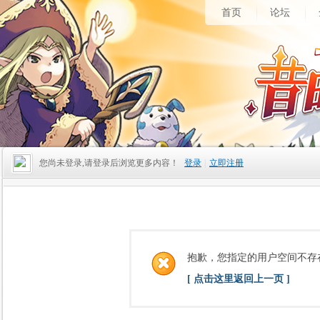
首页
论坛
您尚未登录,请登录后浏览更多内容！
登录
|
立即注册
抱歉，您指定的用户空间不存
[ 点击这里返回上一页 ]