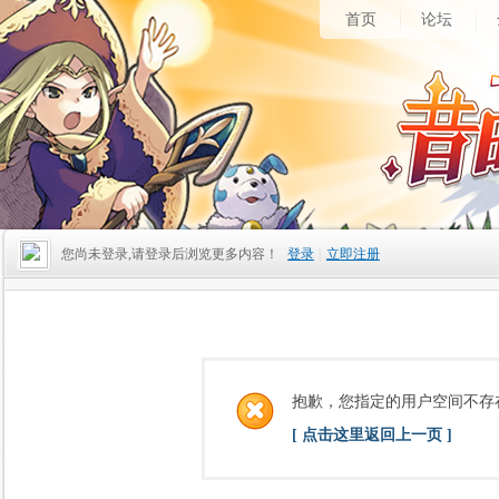
首页
论坛
您尚未登录,请登录后浏览更多内容！
登录
|
立即注册
抱歉，您指定的用户空间不存
[ 点击这里返回上一页 ]