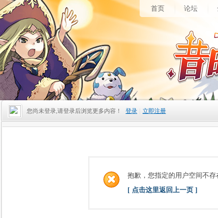
首页
论坛
您尚未登录,请登录后浏览更多内容！
登录
|
立即注册
抱歉，您指定的用户空间不存
[ 点击这里返回上一页 ]