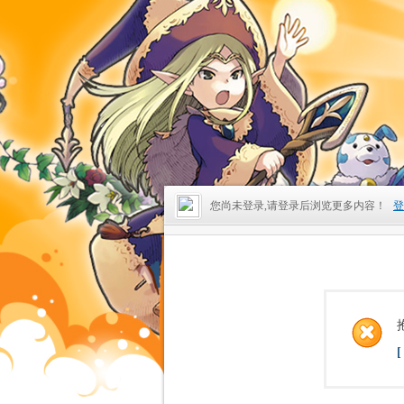
您尚未登录,请登录后浏览更多内容！
登