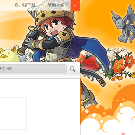
址
客户端下载
赞助介绍