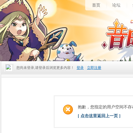
首页
论坛
您尚未登录,请登录后浏览更多内容！
登录
|
立即注册
抱歉，您指定的用户空间不存
[ 点击这里返回上一页 ]