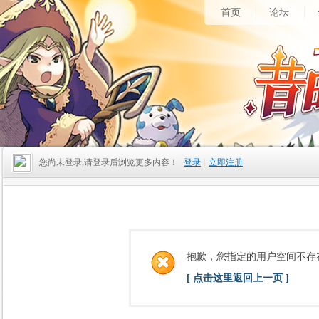
首页
论坛
您尚未登录,请登录后浏览更多内容！
登录
|
立即注册
抱歉，您指定的用户空间不存
[ 点击这里返回上一页 ]