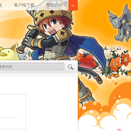
址
客户端下载
赞助介绍