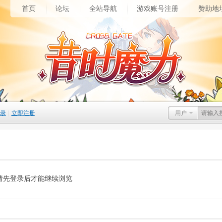
首页
论坛
全站导航
游戏账号注册
赞助地
录
|
立即注册
用户
请先登录后才能继续浏览