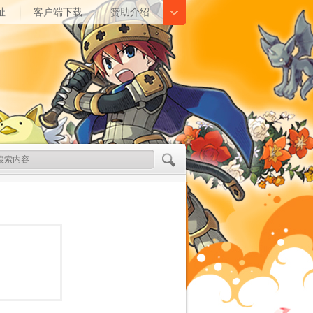
址
客户端下载
赞助介绍