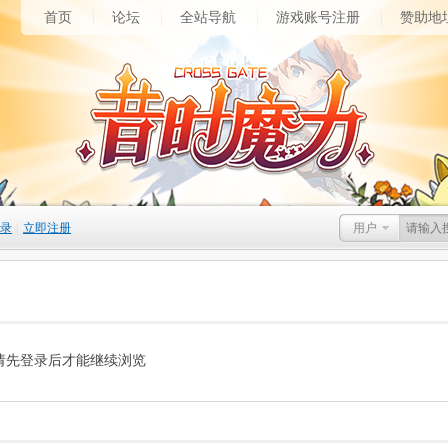
首页
论坛
全站导航
游戏账号注册
赞助地
录
|
立即注册
用户
请先登录后才能继续浏览