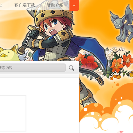
址
客户端下载
赞助介绍