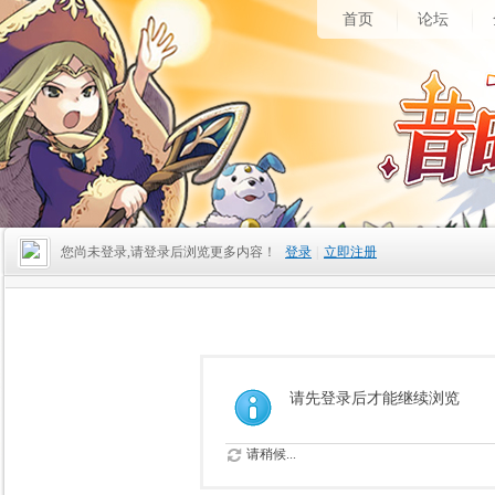
首页
论坛
您尚未登录,请登录后浏览更多内容！
登录
|
立即注册
请先登录后才能继续浏览
请稍候...