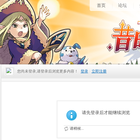
首页
论坛
您尚未登录,请登录后浏览更多内容！
登录
|
立即注册
请先登录后才能继续浏览
请稍候...