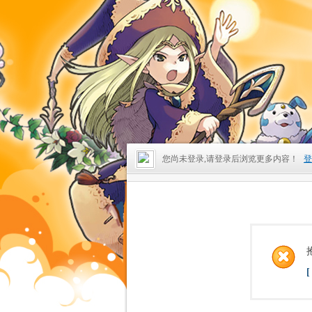
您尚未登录,请登录后浏览更多内容！
登