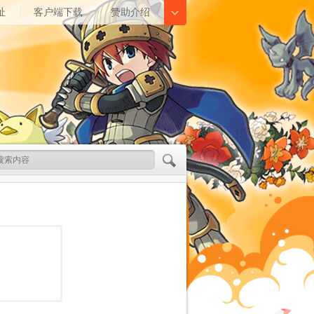
址
客户端下载
赞助介绍