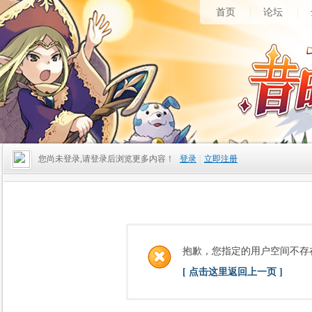
首页
论坛
您尚未登录,请登录后浏览更多内容！
登录
|
立即注册
抱歉，您指定的用户空间不存
[ 点击这里返回上一页 ]