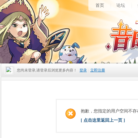
首页
论坛
您尚未登录,请登录后浏览更多内容！
登录
|
立即注册
抱歉，您指定的用户空间不存
[ 点击这里返回上一页 ]