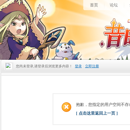
首页
论坛
您尚未登录,请登录后浏览更多内容！
登录
|
立即注册
抱歉，您指定的用户空间不存
[ 点击这里返回上一页 ]