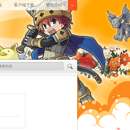
址
客户端下载
赞助介绍