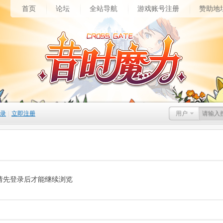
首页
论坛
全站导航
游戏账号注册
赞助地
录
|
立即注册
用户
请先登录后才能继续浏览