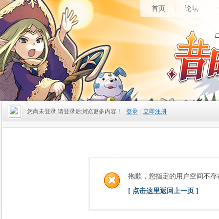
首页
论坛
您尚未登录,请登录后浏览更多内容！
登录
|
立即注册
抱歉，您指定的用户空间不存
[ 点击这里返回上一页 ]