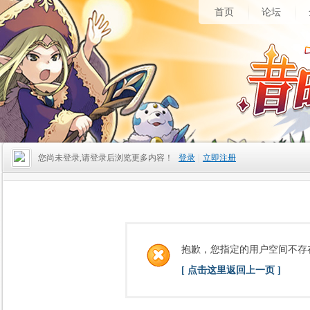
首页
论坛
您尚未登录,请登录后浏览更多内容！
登录
|
立即注册
抱歉，您指定的用户空间不存
[ 点击这里返回上一页 ]