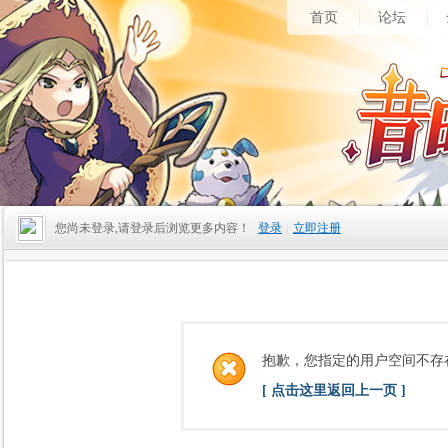
首页
论坛
您尚未登录,请登录后浏览更多内容！
登录
|
立即注册
抱歉，您指定的用户空间不存
[ 点击这里返回上一页 ]