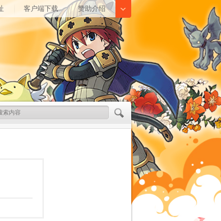
址
客户端下载
赞助介绍