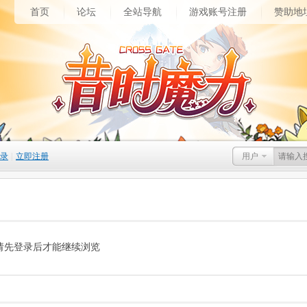
首页
论坛
全站导航
游戏账号注册
赞助地
录
|
立即注册
用户
请先登录后才能继续浏览