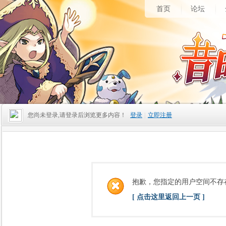
首页
论坛
您尚未登录,请登录后浏览更多内容！
登录
|
立即注册
抱歉，您指定的用户空间不存
[ 点击这里返回上一页 ]