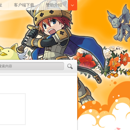
址
客户端下载
赞助介绍