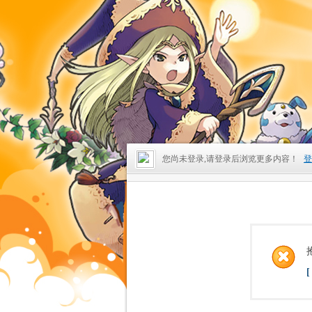
您尚未登录,请登录后浏览更多内容！
登