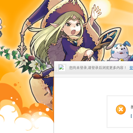
您尚未登录,请登录后浏览更多内容！
登