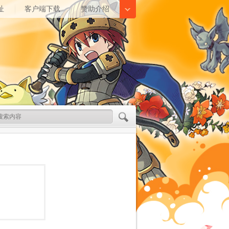
址
客户端下载
赞助介绍