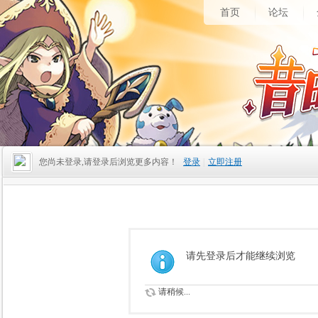
首页
论坛
您尚未登录,请登录后浏览更多内容！
登录
|
立即注册
请先登录后才能继续浏览
请稍候...