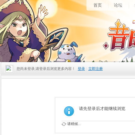
首页
论坛
您尚未登录,请登录后浏览更多内容！
登录
|
立即注册
请先登录后才能继续浏览
请稍候...