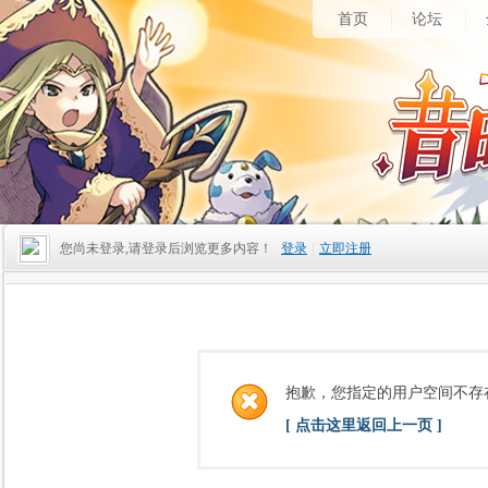
首页
论坛
您尚未登录,请登录后浏览更多内容！
登录
|
立即注册
抱歉，您指定的用户空间不存
[ 点击这里返回上一页 ]