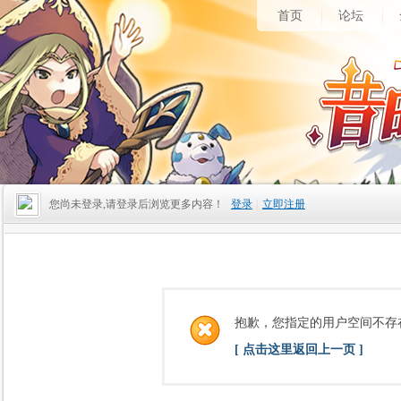
首页
论坛
您尚未登录,请登录后浏览更多内容！
登录
|
立即注册
抱歉，您指定的用户空间不存
[ 点击这里返回上一页 ]