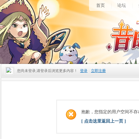
首页
论坛
您尚未登录,请登录后浏览更多内容！
登录
|
立即注册
抱歉，您指定的用户空间不存
[ 点击这里返回上一页 ]