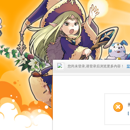
您尚未登录,请登录后浏览更多内容！
登