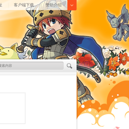
址
客户端下载
赞助介绍