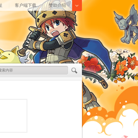
址
客户端下载
赞助介绍