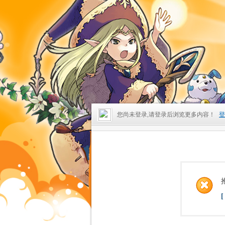
您尚未登录,请登录后浏览更多内容！
登