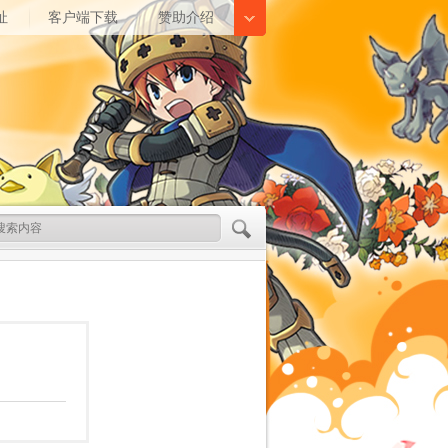
址
客户端下载
赞助介绍