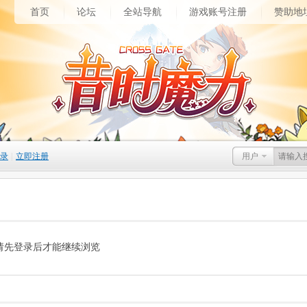
首页
论坛
全站导航
游戏账号注册
赞助地
录
|
立即注册
用户
请先登录后才能继续浏览