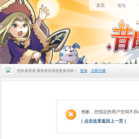
首页
论坛
您尚未登录,请登录后浏览更多内容！
登录
|
立即注册
抱歉，您指定的用户空间不存
[ 点击这里返回上一页 ]