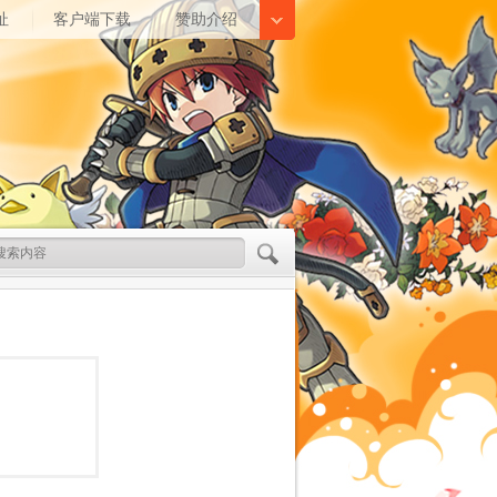
址
客户端下载
赞助介绍