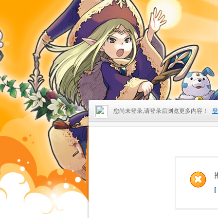
您尚未登录,请登录后浏览更多内容！
登