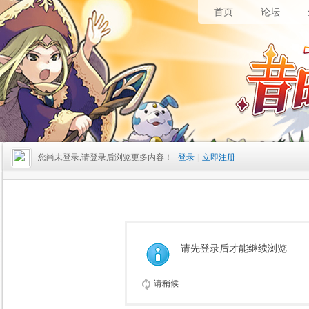
首页
论坛
您尚未登录,请登录后浏览更多内容！
登录
|
立即注册
请先登录后才能继续浏览
请稍候...